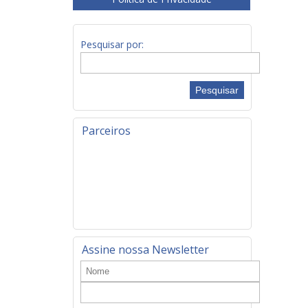
Pesquisar por:
Parceiros
Assine nossa Newsletter