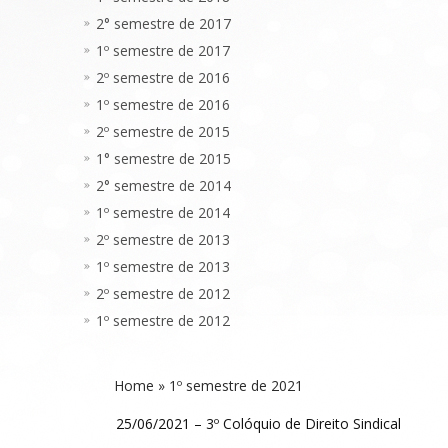
2° semestre de 2017
1º semestre de 2017
2º semestre de 2016
1º semestre de 2016
2º semestre de 2015
1° semestre de 2015
2° semestre de 2014
1º semestre de 2014
2º semestre de 2013
1º semestre de 2013
2º semestre de 2012
1º semestre de 2012
Home
»
1º semestre de 2021
25/06/2021 – 3º Colóquio de Direito Sindical