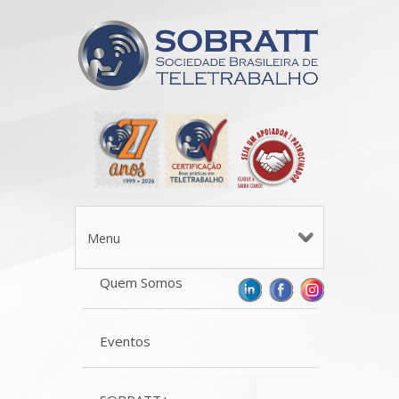
Menu
Quem Somos
Eventos