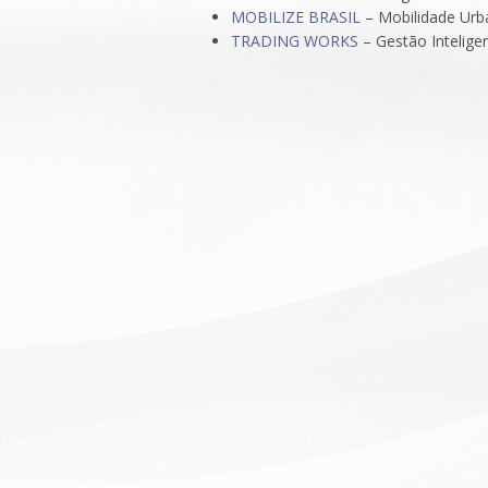
MOBILIZE BRASIL
– Mobilidade Urb
TRADING WORKS
– Gestão Intelige