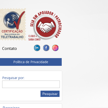
Contato
Política de Privacidade
Pesquisar por: