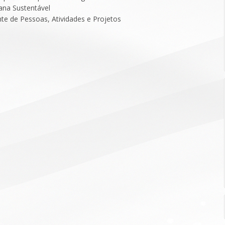
ana Sustentável
nte de Pessoas, Atividades e Projetos