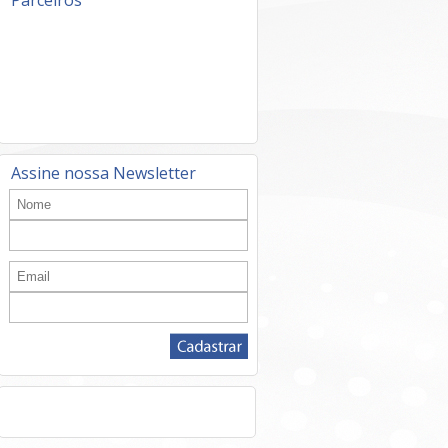
Parceiros
Assine nossa Newsletter