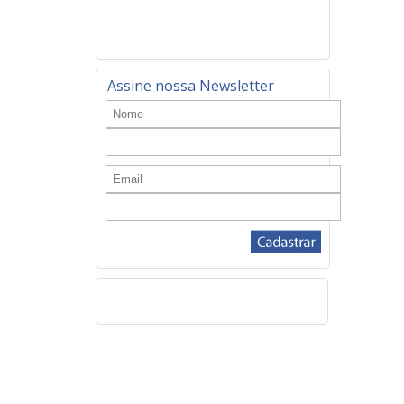
Assine nossa Newsletter