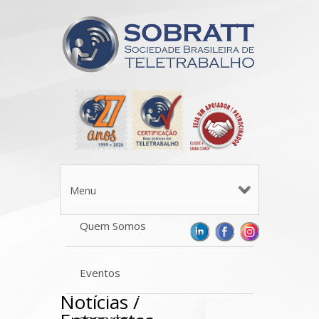
Menu
Quem Somos
Eventos
Notícias /