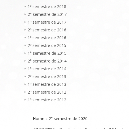
1º semestre de 2018
2° semestre de 2017
1º semestre de 2017
2º semestre de 2016
1º semestre de 2016
2º semestre de 2015
1° semestre de 2015
2° semestre de 2014
1º semestre de 2014
2º semestre de 2013
1º semestre de 2013
2º semestre de 2012
1º semestre de 2012
Home
»
2° semestre de 2020