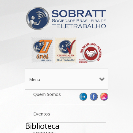
Menu
Quem Somos
Eventos
Biblioteca