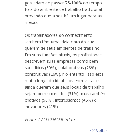
gostariam de passar 75-100% do tempo
fora do ambiente de trabalho tradicional –
provando que ainda há um lugar para as
mesas.
Os trabalhadores do conhecimento
também têm uma ideia clara do que
querem de seus ambientes de trabalho.
Em suas funções atuais, os profissionais
descrevem suas empresas como bem
sucedidos (30%), colaborativas (28%) e
construtivas (26%). No entanto, isso está
muito longe do ideal – os entrevistados
ainda querem que seus locais de trabalho
sejam bem sucedidos (51%), mas também
criativos (50%), interessantes (45%) e
inovadores (41%).
Fonte: CALLCENTER.inf.br
<< Voltar