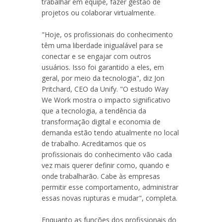
trabalhar em equipe, fazer gestão de
projetos ou colaborar virtualmente.
"Hoje, os profissionais do conhecimento
têm uma liberdade inigualável para se
conectar e se engajar com outros
usuários. Isso foi garantido a eles, em
geral, por meio da tecnologia", diz Jon
Pritchard, CEO da Unify. "O estudo Way
We Work mostra o impacto significativo
que a tecnologia, a tendência da
transformação digital e economia de
demanda estão tendo atualmente no local
de trabalho. Acreditamos que os
profissionais do conhecimento vão cada
vez mais querer definir como, quando e
onde trabalharão. Cabe às empresas
permitir esse comportamento, administrar
essas novas rupturas e mudar", completa.
Enquanto as funções dos profissionais do