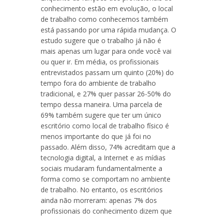
conhecimento estão em evolução, o local
de trabalho como conhecemos também
está passando por uma rápida mudança. O
estudo sugere que o trabalho já não é
mais apenas um lugar para onde você vai
ou quer ir. Em média, os profissionais
entrevistados passam um quinto (20%) do
tempo fora do ambiente de trabalho
tradicional, e 27% quer passar 26-50% do
tempo dessa maneira. Uma parcela de
69% também sugere que ter um único
escritório como local de trabalho físico é
menos importante do que já foi no
passado. Além disso, 74% acreditam que a
tecnologia digital, a Internet e as mídias
sociais mudaram fundamentalmente a
forma como se comportam no ambiente
de trabalho. No entanto, os escritórios
ainda não morreram: apenas 7% dos
profissionais do conhecimento dizem que