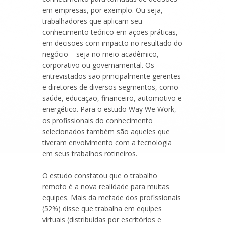
em empresas, por exemplo. Ou seja,
trabalhadores que aplicam seu
conhecimento teórico em ações práticas,
em decisões com impacto no resultado do
negócio – seja no meio acadêmico,
corporativo ou governamental. Os
entrevistados são principalmente gerentes
e diretores de diversos segmentos, como
saúde, educação, financeiro, automotivo e
energético. Para o estudo Way We Work,
os profissionais do conhecimento
selecionados também são aqueles que
tiveram envolvimento com a tecnologia
em seus trabalhos rotineiros.
O estudo constatou que o trabalho
remoto é a nova realidade para muitas
equipes. Mais da metade dos profissionais
(52%) disse que trabalha em equipes
virtuais (distribuídas por escritórios e