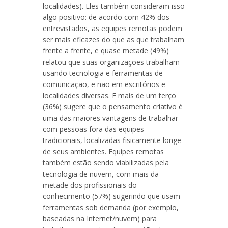
localidades). Eles também consideram isso
algo positivo: de acordo com 42% dos
entrevistados, as equipes remotas podem
ser mais eficazes do que as que trabalham
frente a frente, e quase metade (49%)
relatou que suas organizações trabalham
usando tecnologia e ferramentas de
comunicação, e não em escritórios e
localidades diversas. E mais de um terço
(36%) sugere que o pensamento criativo é
uma das maiores vantagens de trabalhar
com pessoas fora das equipes
tradicionais, localizadas fisicamente longe
de seus ambientes. Equipes remotas
também estão sendo viabilizadas pela
tecnologia de nuvem, com mais da
metade dos profissionais do
conhecimento (57%) sugerindo que usam
ferramentas sob demanda (por exemplo,
baseadas na Internet/nuvem) para