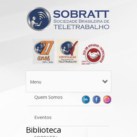
Menu
Quem Somos
Eventos
Biblioteca