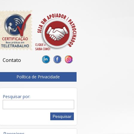
Contato
Política de Privacidade
Pesquisar por: