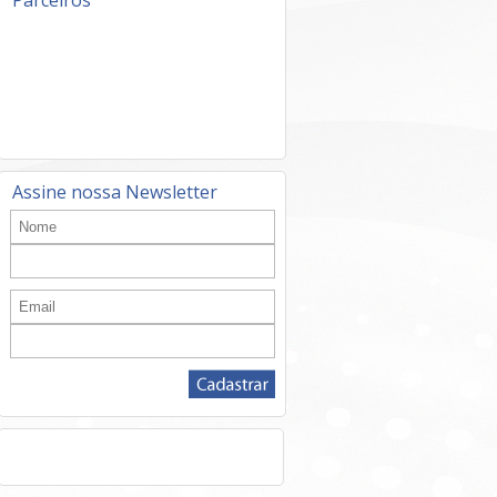
Parceiros
Assine nossa Newsletter