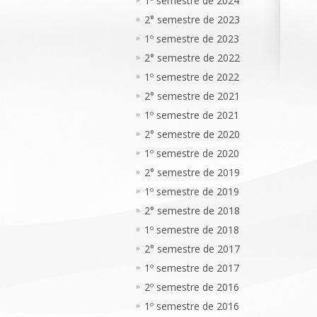
1º semestre de 2024
2° semestre de 2023
1º semestre de 2023
2° semestre de 2022
1º semestre de 2022
2° semestre de 2021
1º semestre de 2021
2° semestre de 2020
1º semestre de 2020
2° semestre de 2019
1º semestre de 2019
2° semestre de 2018
1º semestre de 2018
2° semestre de 2017
1º semestre de 2017
2º semestre de 2016
1º semestre de 2016