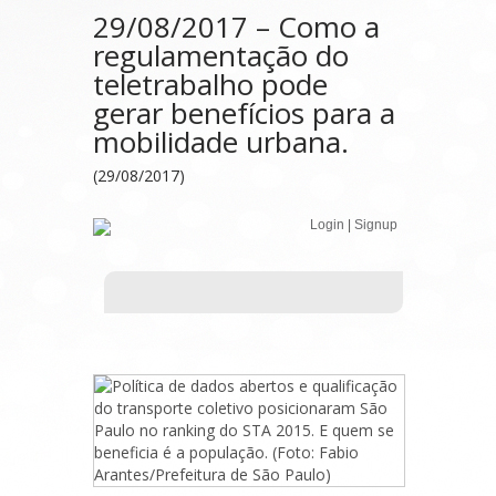
29/08/2017 – Como a
regulamentação do
teletrabalho pode
gerar benefícios para a
mobilidade urbana.
(29/08/2017)
Login
|
Signup