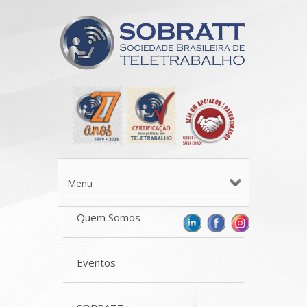
Menu
Quem Somos
Eventos