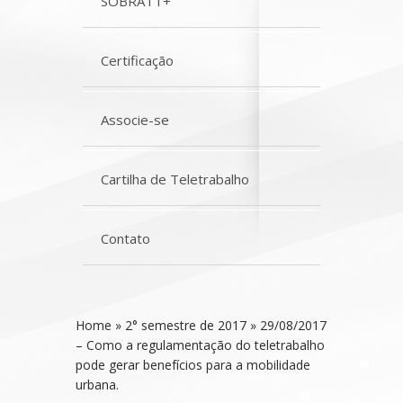
SOBRATT+
Certificação
Associe-se
Cartilha de Teletrabalho
Contato
Home
»
2° semestre de 2017
»
29/08/2017
– Como a regulamentação do teletrabalho
pode gerar benefícios para a mobilidade
urbana.