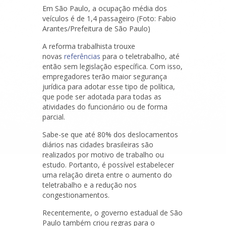
Em São Paulo, a ocupação média dos
veículos é de 1,4 passageiro (Foto: Fabio
Arantes/Prefeitura de São Paulo)
A reforma trabalhista trouxe
novas
referências
para o teletrabalho, até
então sem legislação específica. Com isso,
empregadores terão maior segurança
jurídica para adotar esse tipo de política,
que pode ser adotada para todas as
atividades do funcionário ou de forma
parcial.
Sabe-se que até 80% dos deslocamentos
diários nas cidades brasileiras são
realizados por motivo de trabalho ou
estudo. Portanto, é possível estabelecer
uma relação direta entre o aumento do
teletrabalho e a redução nos
congestionamentos.
Recentemente, o governo estadual de São
Paulo também criou regras para o