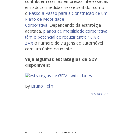
contribuem com as empresas interessadas
em adotar medidas nesse sentido, como
o
Passo a Passo para a Construção de um
Plano de Mobilidade
Corporativa
. Dependendo da estratégia
adotada,
planos de mobilidade corporativa
têm o potencial de reduzir entre 10% e
24%
o número de viagens de automóvel
com um único ocupante.
Veja algumas estratégias de GDV
disponíveis:
By
Bruno Felin
<< Voltar