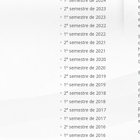
1º semestre de 2024
2° semestre de 2023
1º semestre de 2023
2° semestre de 2022
1º semestre de 2022
2° semestre de 2021
1º semestre de 2021
2° semestre de 2020
1º semestre de 2020
2° semestre de 2019
1º semestre de 2019
2° semestre de 2018
1º semestre de 2018
2° semestre de 2017
1º semestre de 2017
2º semestre de 2016
1º semestre de 2016