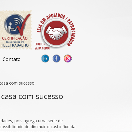
Contato
 casa com sucesso
 casa com sucesso
dades, pois agrega uma série de
ossibilidade de diminuir o custo fixo da