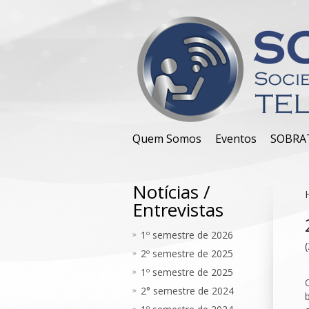
Quem Somos
Eventos
SOBRA
Notícias /
Entrevistas
1º semestre de 2026
2º semestre de 2025
1º semestre de 2025
2° semestre de 2024