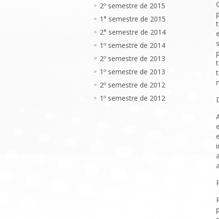
2º semestre de 2015
1° semestre de 2015
2° semestre de 2014
1º semestre de 2014
2º semestre de 2013
1º semestre de 2013
2º semestre de 2012
1º semestre de 2012