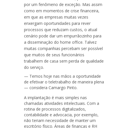
por um fenômeno de exceção. Mas assim
como em momentos de crise financeira,
em que as empresas muitas vezes
enxergam oportunidades para rever
processos que reduzam custos, o atual
cenário pode dar um empurrãozinho para
a disseminação do home office. Talvez
muitas companhias percebam ser possível
que muitos de seus funcionários
trabalhem de casa sem perda de qualidade
do serviço.
— Temos hoje nas mãos a oportunidade
de efetivar o teletrabalho de maneira plena
— considera Camargo Pinto.
A implantação é mais simples nas
chamadas atividades intelectuais. Com a
rotina de processos digitalizados,
contabilidade e advocacia, por exemplo,
não teriam necessidade de manter um
escritório físico. Áreas de finanças e RH