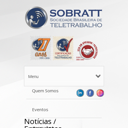
Menu
Quem Somos
Eventos
Notícias /