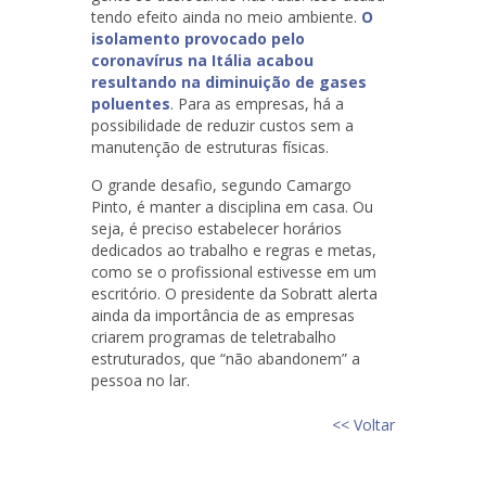
tendo efeito ainda no meio ambiente.
O
isolamento provocado pelo
coronavírus na Itália acabou
resultando na diminuição de gases
poluentes
. Para as empresas, há a
possibilidade de reduzir custos sem a
manutenção de estruturas físicas.
O grande desafio, segundo Camargo
Pinto, é manter a disciplina em casa. Ou
seja, é preciso estabelecer horários
dedicados ao trabalho e regras e metas,
como se o profissional estivesse em um
escritório. O presidente da Sobratt alerta
ainda da importância de as empresas
criarem programas de teletrabalho
estruturados, que “não abandonem” a
pessoa no lar.
<< Voltar