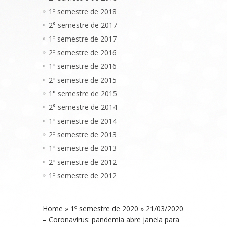
1º semestre de 2018
2° semestre de 2017
1º semestre de 2017
2º semestre de 2016
1º semestre de 2016
2º semestre de 2015
1° semestre de 2015
2° semestre de 2014
1º semestre de 2014
2º semestre de 2013
1º semestre de 2013
2º semestre de 2012
1º semestre de 2012
Home
»
1º semestre de 2020
»
21/03/2020
– Coronavírus: pandemia abre janela para