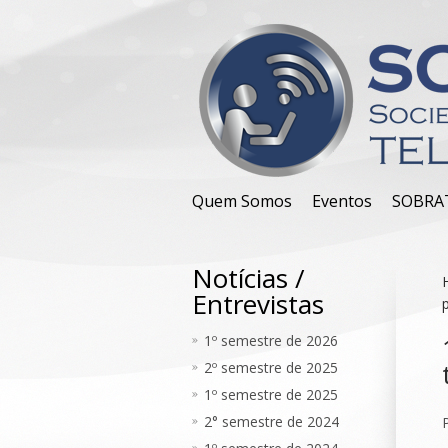
Quem Somos
Eventos
SOBRA
Notícias /
Entrevistas
1º semestre de 2026
2º semestre de 2025
1º semestre de 2025
2° semestre de 2024