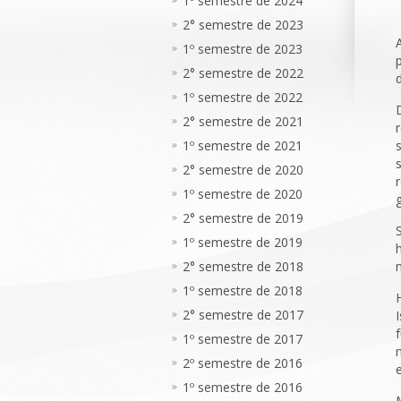
1º semestre de 2024
2° semestre de 2023
1º semestre de 2023
2° semestre de 2022
1º semestre de 2022
2° semestre de 2021
1º semestre de 2021
2° semestre de 2020
1º semestre de 2020
2° semestre de 2019
1º semestre de 2019
2° semestre de 2018
1º semestre de 2018
2° semestre de 2017
1º semestre de 2017
2º semestre de 2016
1º semestre de 2016