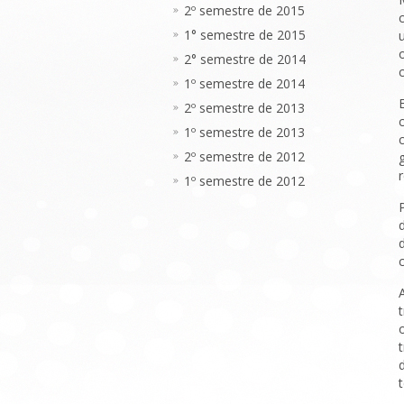
2º semestre de 2015
1° semestre de 2015
2° semestre de 2014
1º semestre de 2014
2º semestre de 2013
1º semestre de 2013
2º semestre de 2012
1º semestre de 2012