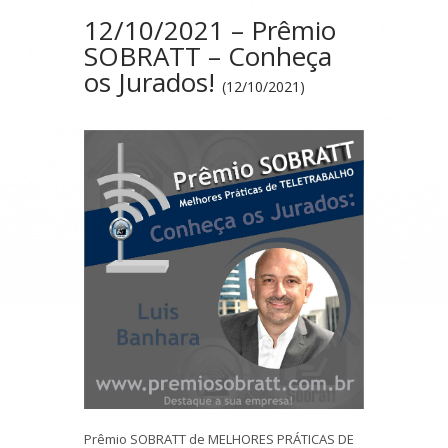
12/10/2021 – Prêmio
SOBRATT – Conheça
os Jurados!
(12/10/2021)
Prêmio SOBRATT de MELHORES PRÁTICAS DE