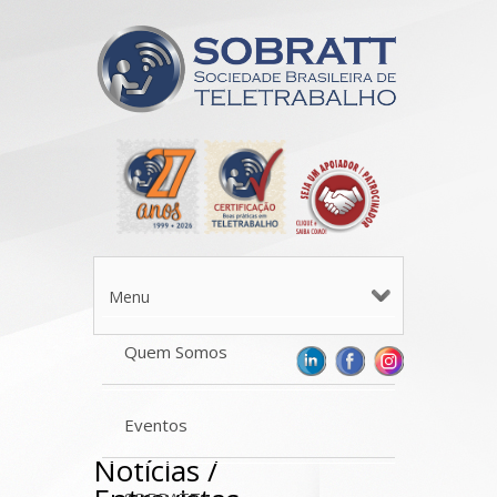
Menu
Quem Somos
Eventos
Notícias /