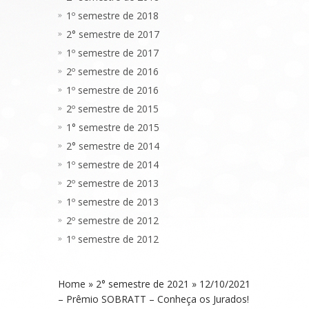
1º semestre de 2018
2° semestre de 2017
1º semestre de 2017
2º semestre de 2016
1º semestre de 2016
2º semestre de 2015
1° semestre de 2015
2° semestre de 2014
1º semestre de 2014
2º semestre de 2013
1º semestre de 2013
2º semestre de 2012
1º semestre de 2012
Home
»
2° semestre de 2021
»
12/10/2021
– Prêmio SOBRATT – Conheça os Jurados!