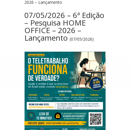
2026 – Lançamento
07/05/2026 – 6ª Edição
– Pesquisa HOME
OFFICE – 2026 –
Lançamento
(07/05/2026)