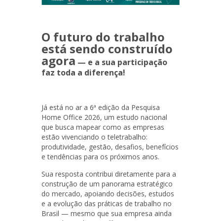
O futuro do trabalho
está sendo construído
agora
— e a sua participação
faz toda a diferença!
Já está no ar a 6ª edição da Pesquisa
Home Office 2026, um estudo nacional
que busca mapear como as empresas
estão vivenciando o teletrabalho:
produtividade, gestão, desafios, benefícios
e tendências para os próximos anos.
Sua resposta contribui diretamente para a
construção de um panorama estratégico
do mercado, apoiando decisões, estudos
e a evolução das práticas de trabalho no
Brasil — mesmo que sua empresa ainda