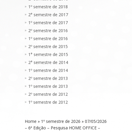
1º semestre de 2018
2° semestre de 2017
1º semestre de 2017
2º semestre de 2016
1º semestre de 2016
2º semestre de 2015
1° semestre de 2015
2° semestre de 2014
1º semestre de 2014
2º semestre de 2013
1º semestre de 2013
2º semestre de 2012
1º semestre de 2012
Home
»
1º semestre de 2026
»
07/05/2026
– 6ª Edição – Pesquisa HOME OFFICE –