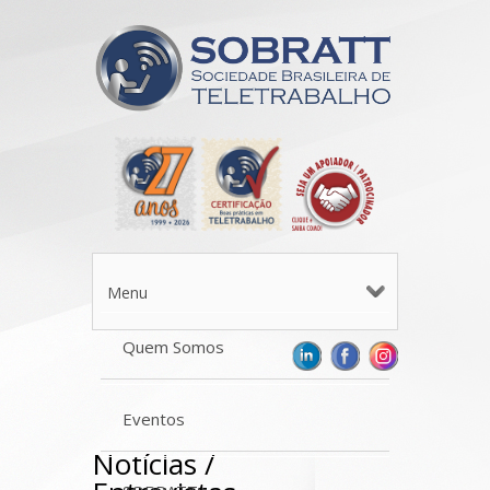
Menu
Quem Somos
Eventos
Notícias /