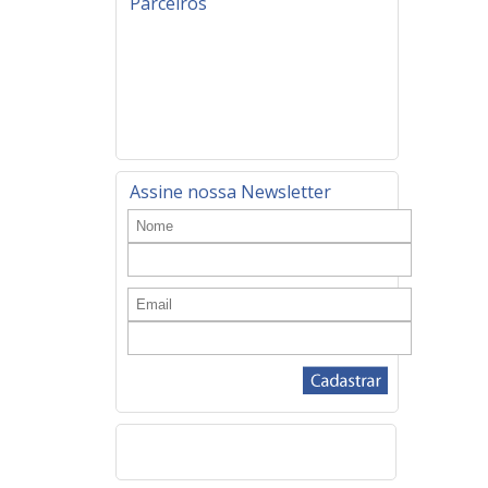
Parceiros
Assine nossa Newsletter