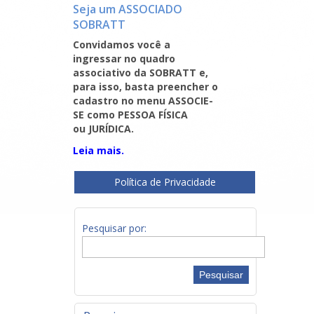
Seja um ASSOCIADO
SOBRATT
Convidamos você a
ingressar no quadro
associativo da SOBRATT e,
para isso, basta preencher o
cadastro no menu ASSOCIE-
SE como PESSOA FÍSICA
ou JURÍDICA.
Leia mais.
Política de Privacidade
Pesquisar por: