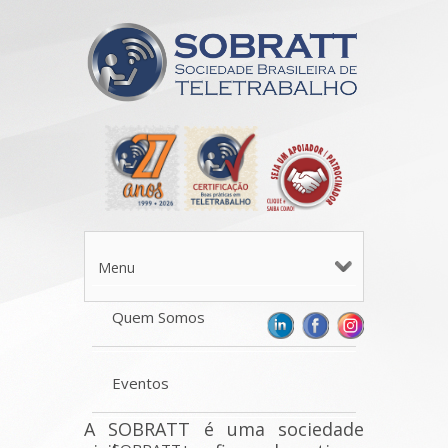
Menu
Quem Somos
Eventos
A SOBRATT é uma sociedade