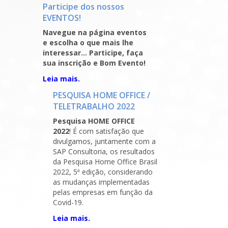
Participe dos nossos
EVENTOS!
Navegue na página eventos
e escolha o que mais lhe
interessar… Participe, faça
sua inscrição e Bom Evento!
Leia mais.
PESQUISA HOME OFFICE /
TELETRABALHO 2022
Pesquisa HOME OFFICE
2022
!
É com satisfação que
divulgamos, juntamente com a
SAP Consultoria, os resultados
da Pesquisa Home Office Brasil
2022, 5ª edição, considerando
as mudanças implementadas
pelas empresas em função da
Covid-19.
Leia mais.