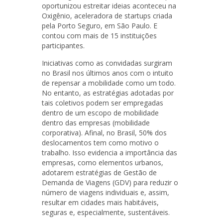
oportunizou estreitar ideias aconteceu na
Oxigênio, aceleradora de startups criada
pela Porto Seguro, em São Paulo. E
contou com mais de 15 instituições
participantes.
Iniciativas como as convidadas surgiram
no Brasil nos últimos anos com o intuito
de repensar a mobilidade como um todo.
No entanto, as estratégias adotadas por
tais coletivos podem ser empregadas
dentro de um escopo de mobilidade
dentro das empresas (mobilidade
corporativa). Afinal, no Brasil, 50% dos
deslocamentos tem como motivo o
trabalho. Isso evidencia a importância das
empresas, como elementos urbanos,
adotarem estratégias de Gestão de
Demanda de Viagens (GDV) para reduzir o
número de viagens individuais e, assim,
resultar em cidades mais habitáveis,
seguras e, especialmente, sustentáveis.