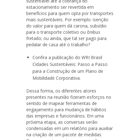
sustentável até a cobrança do
estacionamento ser revertida em
benefícios para quem opta por transportes
mais sustentáveis. Por exemplo: isenção
do valor para quem dá carona, subsídio
para o transporte coletivo ou ônibus
fretado; ou ainda, que tal ser pago para
pedalar de casa até o trabalho?
Confira a publicação do WRI Brasil
Cidades Sustentáveis: Passo a Passo
para a Construção de um Plano de
Mobilidade Corporativa.
Dessa forma, os diferentes atores
presentes na reunião fizeram esforços no
sentido de mapear ferramentas de
engajamento para mudança de hábitos
das empresas e funcionários. Em uma
próxima etapa, as conversas serão
condensadas em um relatório para auxiliar
na criação de um pacote de medidas.