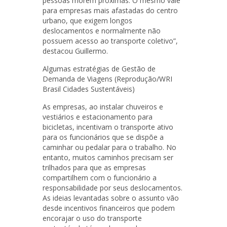
pessoas morem próximas. O mesmo vale
para empresas mais afastadas do centro
urbano, que exigem longos
deslocamentos e normalmente não
possuem acesso ao transporte coletivo”,
destacou Guillermo.
Algumas estratégias de Gestão de
Demanda de Viagens (Reprodução/WRI
Brasil Cidades Sustentáveis)
As empresas, ao instalar chuveiros e
vestiários e estacionamento para
bicicletas, incentivam o transporte ativo
para os funcionários que se dispõe a
caminhar ou pedalar para o trabalho. No
entanto, muitos caminhos precisam ser
trilhados para que as empresas
compartilhem com o funcionário a
responsabilidade por seus deslocamentos.
As ideias levantadas sobre o assunto vão
desde incentivos financeiros que podem
encorajar o uso do transporte