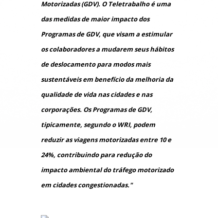
Motorizadas (GDV). O Teletrabalho é uma
das medidas de maior impacto dos
Programas de GDV, que visam a estimular
os colaboradores a mudarem seus hábitos
de deslocamento para modos mais
sustentáveis em benefício da melhoria da
qualidade de vida nas cidades e nas
corporações. Os Programas de GDV,
tipicamente, segundo o WRI, podem
reduzir as viagens motorizadas entre 10 e
24%, contribuindo para redução do
impacto ambiental do tráfego motorizado
em cidades congestionadas."