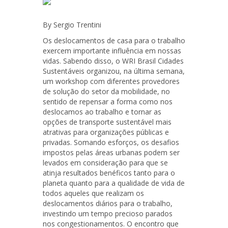
By Sergio Trentini
Os deslocamentos de casa para o trabalho
exercem importante influência em nossas
vidas. Sabendo disso, o WRI Brasil Cidades
Sustentáveis organizou, na última semana,
um workshop com diferentes provedores
de solução do setor da mobilidade, no
sentido de repensar a forma como nos
deslocamos ao trabalho e tornar as
opções de transporte sustentável mais
atrativas para organizações públicas e
privadas. Somando esforços, os desafios
impostos pelas áreas urbanas podem ser
levados em consideração para que se
atinja resultados benéficos tanto para o
planeta quanto para a qualidade de vida de
todos aqueles que realizam os
deslocamentos diários para o trabalho,
investindo um tempo precioso parados
nos congestionamentos. O encontro que