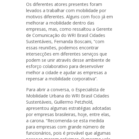
Os diferentes atores presentes foram
levados a trabalhar com mobilidade por
motivos diferentes. Alguns com foco já em
melhorar a mobilidade dentro das
empresas, mas, como ressaltou a Gerente
de Comunicação do WRI Brasil Cidades
Sustentáveis, Fernanda Boscaini, “com
essas reuniões, podemos encontrar
intersecções em diferentes serviços que
podem se unir através desse ambiente de
esforço colaborativo para desenvolver
melhor a cidade e ajudar as empresas a
repensar a mobilidade corporativa”.
Para abrir a conversa, o Especialista de
Mobilidade Urbana do WRI Brasil Cidades
Sustentáveis, Guillermo Petzhold,
apresentou algumas estratégias adotadas
por empresas brasileiras, hoje, entre elas,
a carona. “Recomenda-se esta medida
para empresas com grande número de
funcionários, pois é provável que algumas