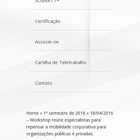
SOBRATT+
Certificação
Associe-se
Cartilha de Teletrabalho
Contato
Home
»
1º semestre de 2016
»
18/04/2016
– Workshop reúne especialistas para
repensar a mobilidade corporativa para
organizações públicas e privadas.