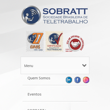
Menu
Quem Somos
Eventos