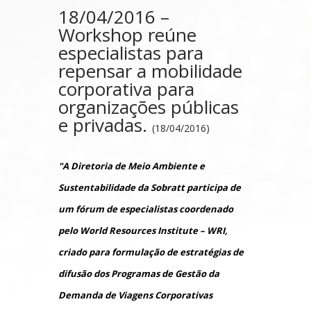
18/04/2016 –
Workshop reúne
especialistas para
repensar a mobilidade
corporativa para
organizações públicas
e privadas.
(18/04/2016)
"A Diretoria de Meio Ambiente e
Sustentabilidade da Sobratt participa de
um fórum de especialistas coordenado
pelo World Resources Institute – WRI,
criado para formulação de estratégias de
difusão dos Programas de Gestão da
Demanda de Viagens Corporativas